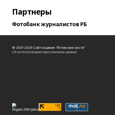
Партнеры
Фотобанк журналистов РБ
© 2021-2026 Сайт издания "Иглинские вести"
Об использовании персональных данных