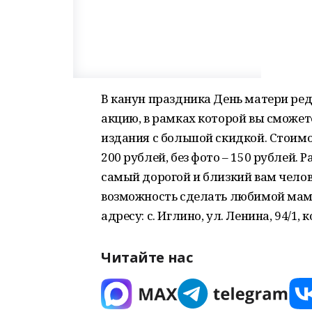
В канун праздника День матери ред
акцию, в рамках которой вы сможет
издания с большой скидкой. Стоимо
200 рублей, без фото – 150 рублей. 
самый дорогой и близкий вам челове
возможность сделать любимой маме
адресу: с. Иглино, ул. Ленина, 94/1,
Читайте нас