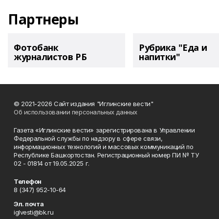
Партнеры
Фотобанк
Рубрика "Еда и
журналистов РБ
напитки"
© 2021-2026 Сайт издания "Иглинские вести"
Об использовании персональных данных
Газета «Иглинские вести» зарегистрирована в Управлении
Федеральной службы по надзору в сфере связи,
информационных технологий и массовых коммуникаций по
Республике Башкортостан. Регистрационный номер ПИ № ТУ
02 - 01814 от 19.05.2025 г.
Телефон
8 (347) 952-10-64
Эл. почта
iglvesti@bk.ru