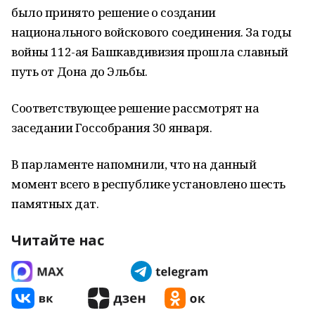
было принято решение о создании
национального войскового соединения. За годы
войны 112-ая Башкавдивизия прошла славный
путь от Дона до Эльбы.
Соответствующее решение рассмотрят на
заседании Госсобрания 30 января.
В парламенте напомнили, что на данный
момент всего в республике установлено шесть
памятных дат.
Читайте нас