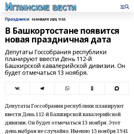
Праздники
16 ЯНВАРЯ 2020, 11:55
В Башкортостане появится
новая праздничная дата
Депутаты Госсобрания республики
планируют ввести День 112-й
Башкирской кавалерийской дивизии. Он
будет отмечаться 13 ноября.
Депутаты Госсобрания республики планируют
ввести День 112-й Башкирской кавалерийской
дивизии. Он будет отмечаться 13 ноября. Этот
день выбран не случайно. Именно 13 ноября 1941