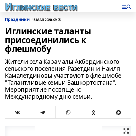
Праздники
15 МАЯ 2020, 09:05
Иглинские таланты
присоединились к
флешмобу
Жители села Карамалы Акбердинского
сельского поселения Разетдин и Наиля
Камалетдиновы участвуют в флешмобе
"Талантливые семьи Башкортостана".
Мероприятие посвящено
Международному дню семьи.