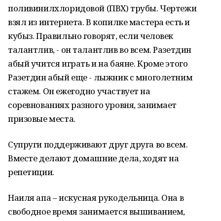
поливинилхлоридовой (ПВХ) трубы. Чертежи
взял из интернета. В копилке мастера есть и
кубыз. Правильно говорят, если человек
талантлив, - он талантлив во всем. Разетдин
абый учится играть и на баяне. Кроме этого
Разетдин абый еще - лыжник с многолетним
стажем. Он ежегодно участвует на
соревнованиях разного уровня, занимает
призовые места.
Супруги поддерживают друг друга во всем.
Вместе делают домашние дела, ходят на
репетиции.
Наиля апа – искусная рукодельница. Она в
свободное время занимается вышиванием,