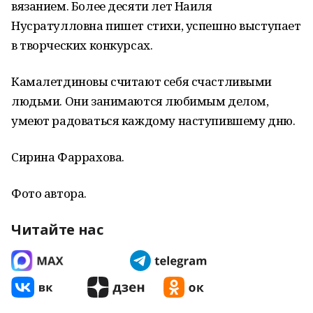
вязанием. Более десяти лет Наиля
Нусратулловна пишет стихи, успешно выступает
в творческих конкурсах.
Камалетдиновы считают себя счастливыми
людьми. Они занимаются любимым делом,
умеют радоваться каждому наступившему дню.
Сирина Фаррахова.
Фото автора.
Читайте нас