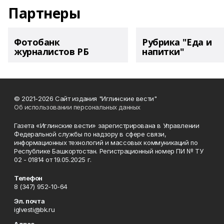
Партнеры
Фотобанк
Рубрика "Еда и
журналистов РБ
напитки"
© 2021-2026 Сайт издания "Иглинские вести"
Об использовании персональных данных
Газета «Иглинские вести» зарегистрирована в Управлении
Федеральной службы по надзору в сфере связи,
информационных технологий и массовых коммуникаций по
Республике Башкортостан. Регистрационный номер ПИ № ТУ
02 - 01814 от 19.05.2025 г.
Телефон
8 (347) 952-10-64
Эл. почта
iglvesti@bk.ru