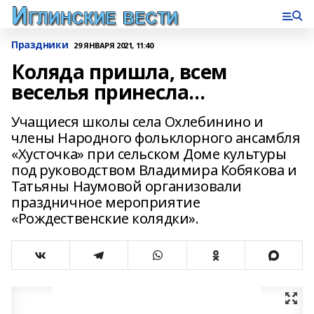
Праздники
29 ЯНВАРЯ 2021, 11:40
Коляда пришла, всем
веселья принесла…
Учащиеся школы села Охлебинино и
члены Народного фольклорного ансамбля
«Хусточка» при сельском Доме культуры
под руководством Владимира Кобякова и
Татьяны Наумовой организовали
праздничное мероприятие
«Рождественские колядки».