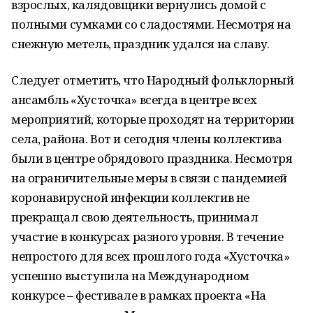
взрослых, калядовщики вернулись домой с
полными сумками со сладостями. Несмотря на
снежную метель, праздник удался на славу.
Следует отметить, что Народный фольклорный
ансамбль «Хусточка» всегда в центре всех
мероприятий, которые проходят на территории
села, района. Вот и сегодня члены коллектива
были в центре обрядового праздника. Несмотря
на ограничительные меры в связи с пандемией
коронавирусной инфекции коллектив не
прекращал свою деятельность, принимал
участие в конкурсах разного уровня. В течение
непростого для всех прошлого года «Хусточка»
успешно выступила на Международном
конкурсе – фестивале в рамках проекта «На