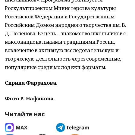
Роскультпроектом Министерства культуры
Российской Федерации и Государственным
Российским Домом народного творчества им. В.
Д. Поленова. Ее цель – знакомство школьников с
многонациональными традициями России,
вовлечение в активную исследовательскую и
творческую деятельность через современные,
популярные среди молодежи форматы.
Сирина Фаррахова.
Фото Р. Нафикова.
Читайте нас