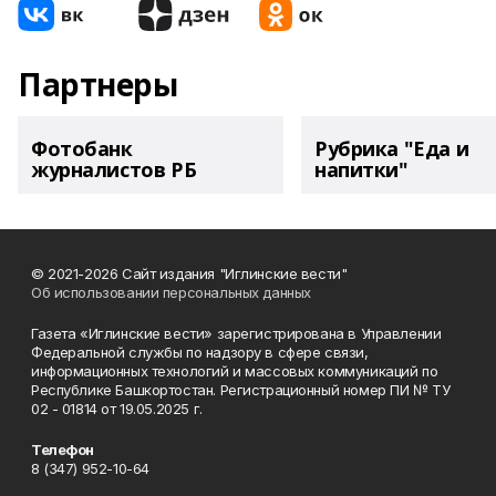
Партнеры
Фотобанк
Рубрика "Еда и
журналистов РБ
напитки"
© 2021-2026 Сайт издания "Иглинские вести"
Об использовании персональных данных
Газета «Иглинские вести» зарегистрирована в Управлении
Федеральной службы по надзору в сфере связи,
информационных технологий и массовых коммуникаций по
Республике Башкортостан. Регистрационный номер ПИ № ТУ
02 - 01814 от 19.05.2025 г.
Телефон
8 (347) 952-10-64