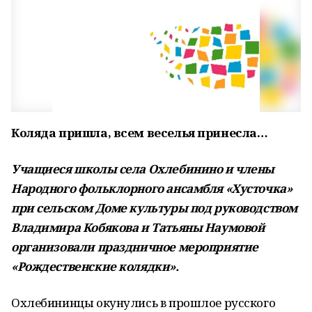
Коляда пришла, всем веселья принесла…
Учащиеся школы села Охлебинино и члены
Народного фольклорного ансамбля «Хусточка»
при сельском Доме культуры под руководством
Владимира Кобякова и Татьяны Наумовой
организовали праздничное мероприятие
«Рождественские колядки».
Охлебининцы окунулись в прошлое русского