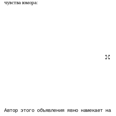
чувства юмора:
Автор этого объявления явно намекает на