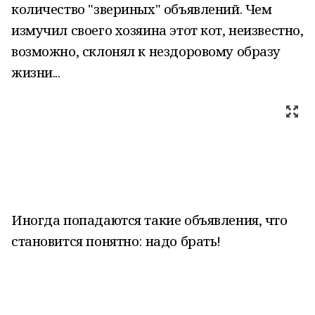
количество "звериных" объявлений. Чем
измучил своего хозяина этот кот, неизвестно,
возможно, склонял к нездоровому образу
жизни...
Иногда попадаются такие объявления, что
становится понятно: надо брать!