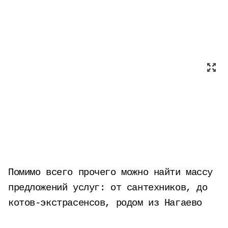
Помимо всего прочего можно найти массу
предложений услуг: от сантехников, до
котов-экстрасенсов, родом из Нагаево