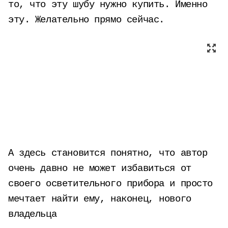
то, что эту шубу нужно купить. Именно
эту. Желательно прямо сейчас.
А здесь становится понятно, что автор
очень давно не может избавиться от
своего осветительного прибора и просто
мечтает найти ему, наконец, нового
владельца