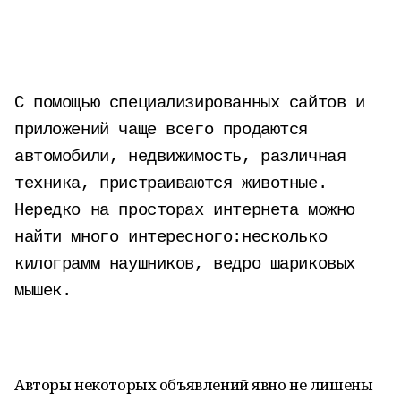
С помощью специализированных сайтов и
приложений чаще всего продаются
автомобили, недвижимость, различная
техника, пристраиваются животные.
Нередко на просторах интернета можно
найти много интересного:несколько
килограмм наушников, ведро шариковых
мышек.
Авторы некоторых объявлений явно не лишены