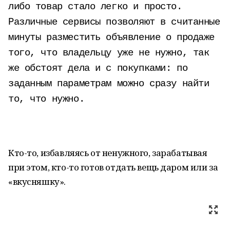
либо товар стало легко и просто.
Различные сервисы позволяют в считанные
минуты разместить объявление о продаже
того, что владельцу уже не нужно, так
же обстоят дела и с покупками: по
заданным параметрам можно сразу найти
то, что нужно.
Кто-то, избавляясь от ненужного, зарабатывая
при этом, кто-то готов отдать вещь даром или за
«вкусняшку».