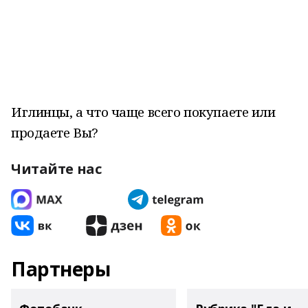
Иглинцы, а что чаще всего покупаете или
продаете Вы?
Читайте нас
Партнеры