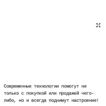
Современные технологии помогут не
только с покупкой или продажей чего-
либо, но и всегда поднимут настроение!