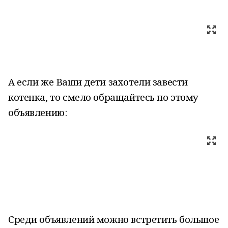
А если же Ваши дети захотели завести
котенка, то смело обращайтесь по этому
объявлению:
Среди объявлений можно встретить большое