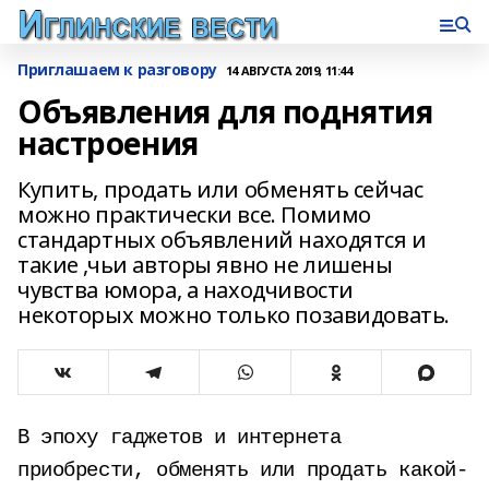
Приглашаем к разговору
14 АВГУСТА 2019, 11:44
Объявления для поднятия
настроения
Купить, продать или обменять сейчас
можно практически все. Помимо
стандартных объявлений находятся и
такие ,чьи авторы явно не лишены
чувства юмора, а находчивости
некоторых можно только позавидовать.
В эпоху гаджетов и интернета
приобрести, обменять или продать какой-