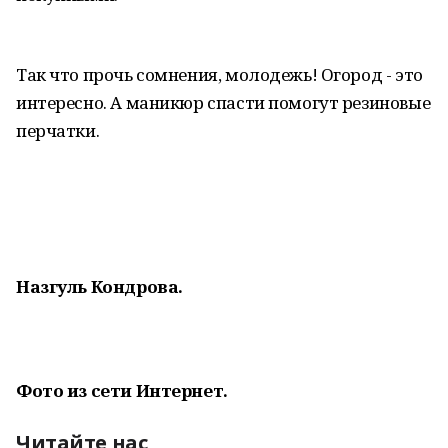
Так что прочь сомнения, молодежь! Огород - это
интересно. А маникюр спасти помогут резиновые
перчатки.
Назгуль Кондрова.
Фото из сети Интернет.
Читайте нас