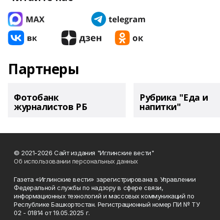
Партнеры
Фотобанк
Рубрика "Еда и
журналистов РБ
напитки"
© 2021-2026 Сайт издания "Иглинские вести"
Об использовании персональных данных
Газета «Иглинские вести» зарегистрирована в Управлении
Федеральной службы по надзору в сфере связи,
информационных технологий и массовых коммуникаций по
Республике Башкортостан. Регистрационный номер ПИ № ТУ
02 - 01814 от 19.05.2025 г.