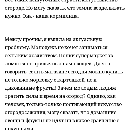
огороде. Но могу сказать, что землю возделывать
нужно. Она - наша кормилица.
Между прочим, я вышла на актуальную
проблему. Молодежь не хочет заниматься
сельским хозяйством. Полки супермаркетов
ломятся от привычных нам овощей. Да что
говорить, если в магазине сегодня можно купить
не только морковку с картошкой, но и
диковинные фрукты! Зачем молодым людям
тратить силы и время на огород? Однако, как
человек, только-только постигающий искусство
огородосажания, могу сказать, что домашние
овощи и фрукты не идут ни в какое сравнение с
покупными.