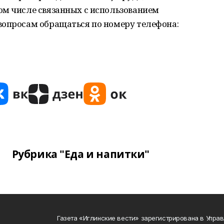
ом числе связанных с использованием
вопросам обращаться по номеру телефона:
Рубрика "Еда и напитки"
Газета «Иглинские вести» зарегистрирована в Упра