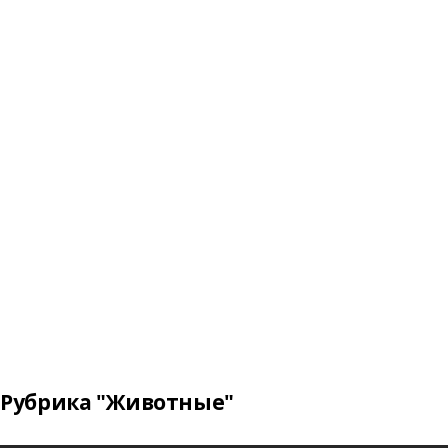
Рубрика "Животные"