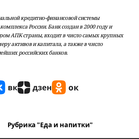
ональной кредитно-финансовой системы
мплекса России. Банк создан в 2000 году и
ром АПК страны, входит в число самых крупных
еру активов и капитала, а также в число
ейших российских банков.
Рубрика "Еда и напитки"