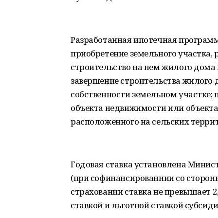
Разработанная ипотечная программ
приобретение земельного участка, 
строительство на нем жилого дома 
завершение строительства жилого 
собственности земельном участке; 
объекта недвижимости или объекта
расположенного на сельских терри
Годовая ставка установлена Минист
(при софинансированнии со стороны
страховании ставка не превышает 
ставкой и льготной ставкой субсиди