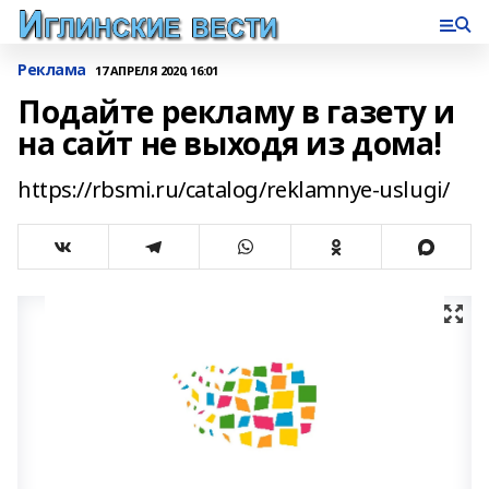
Реклама
17 АПРЕЛЯ 2020, 16:01
Подайте рекламу в газету и
на сайт не выходя из дома!
https://rbsmi.ru/catalog/reklamnye-uslugi/