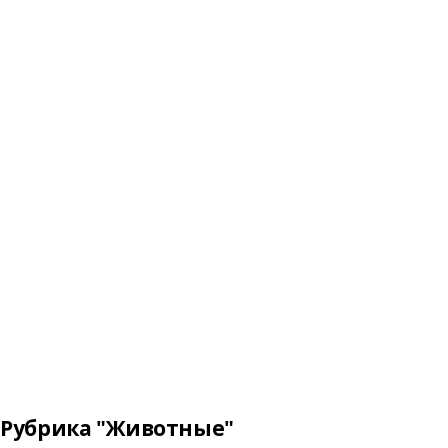
Рубрика "Животные"