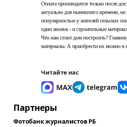
Оплата производится только после дос
актуально для нынешнего времени, не 
популярностью у жителей сельских пос
один звонок - и строительные материа
Что нам стоит дом построить? Главное
материалы. А приобрести их можно в 
Читайте нас
Партнеры
Фотобанк журналистов РБ