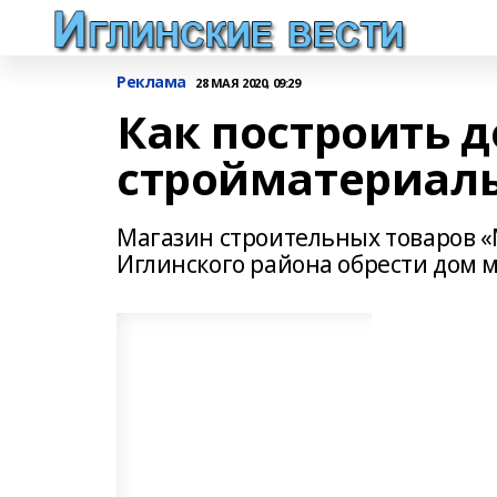
Реклама
28 МАЯ 2020, 09:29
Как построить д
стройматериалы
Магазин строительных товаров «
Иглинского района обрести дом 