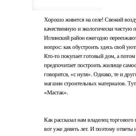
Хорошо живется на селе! Свежий возд
качественную и экологически чистую 
Иглинский район ежегодно переезжают 
вопрос: как обустроить здесь свой у
Кто-то покупает готовый дом, а потом 
предпочитает построить жилище самост
говорится, «с нуля». Однако, те и др
магазин строительных материалов. Тут
«Мастак».
Как рассказал нам владелец торговог
вот уже девять лет. И поэтому ответы