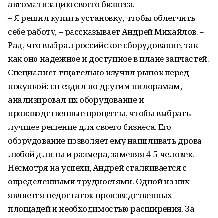
автоматизацию своего бизнеса.
– Я решил купить установку, чтобы облегчить
себе работу, – рассказывает Андрей Михайлов. –
Рад, что выбрал российское оборудование, так
как оно надежное и доступное в плане запчастей.
Специалист тщательно изучил рынок перед
покупкой: он ездил по другим пилорамам,
анализировал их оборудование и
производственные процессы, чтобы выбрать
лучшее решение для своего бизнеса. Его
оборудование позволяет ему напиливать дрова
любой длины и размера, заменяя 4-5 человек.
Несмотря на успехи, Андрей сталкивается с
определенными трудностями. Одной из них
является недостаток производственных
площадей и необходимостью расширения. За