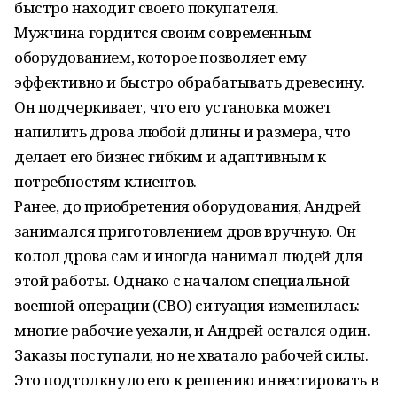
быстро находит своего покупателя.
Мужчина гордится своим современным
оборудованием, которое позволяет ему
эффективно и быстро обрабатывать древесину.
Он подчеркивает, что его установка может
напилить дрова любой длины и размера, что
делает его бизнес гибким и адаптивным к
потребностям клиентов.
Ранее, до приобретения оборудования, Андрей
занимался приготовлением дров вручную. Он
колол дрова сам и иногда нанимал людей для
этой работы. Однако с началом специальной
военной операции (СВО) ситуация изменилась:
многие рабочие уехали, и Андрей остался один.
Заказы поступали, но не хватало рабочей силы.
Это подтолкнуло его к решению инвестировать в