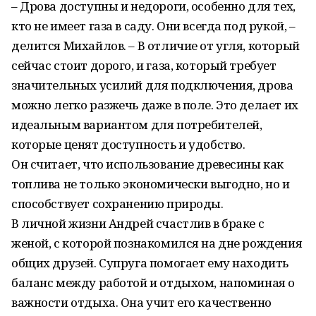
– Дрова доступны и недороги, особенно для тех,
кто не имеет газа в саду. Они всегда под рукой, –
делится Михайлов. – В отличие от угля, который
сейчас стоит дорого, и газа, который требует
значительных усилий для подключения, дрова
можно легко разжечь даже в поле. Это делает их
идеальным вариантом для потребителей,
которые ценят доступность и удобство.
Он считает, что использование древесины как
топлива не только экономически выгодно, но и
способствует сохранению природы.
В личной жизни Андрей счастлив в браке с
женой, с которой познакомился на дне рождения
общих друзей. Супруга помогает ему находить
баланс между работой и отдыхом, напоминая о
важности отдыха. Она учит его качественно