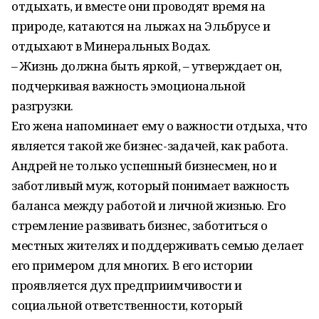
отдыхать, и вместе они проводят время на
природе, катаются на лыжах на Эльбрусе и
отдыхают в Минеральных Водах.
– Жизнь должна быть яркой, – утверждает он,
подчеркивая важность эмоциональной
разгрузки.
Его жена напоминает ему о важности отдыха, что
является такой же бизнес-задачей, как работа.
Андрей не только успешный бизнесмен, но и
заботливый муж, который понимает важность
баланса между работой и личной жизнью. Его
стремление развивать бизнес, заботиться о
местных жителях и поддерживать семью делает
его примером для многих. В его истории
проявляется дух предприимчивости и
социальной ответственности, который