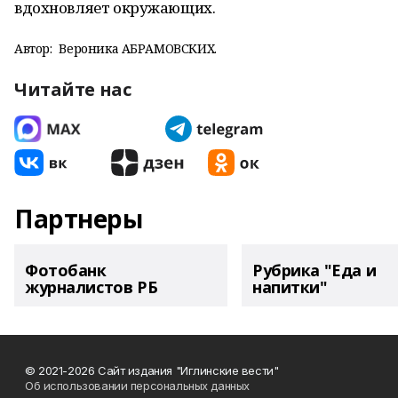
вдохновляет окружающих.
Автор:
Вероника АБРАМОВСКИХ.
Читайте нас
Партнеры
Фотобанк
Рубрика "Еда и
журналистов РБ
напитки"
© 2021-2026 Сайт издания "Иглинские вести"
Об использовании персональных данных