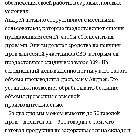
обеспечения своей работы в суровых полевых
условиях.
Андрей активно сотрудничает с местными
сельсоветами, которые предоставляют списки
нуждающихся семей, чтобы обеспечить их
дровами. Они выделяют средства на покупку
дров для семей участников СВО, которым он
предоставляет скидку в размере 30%. На
сегодняшний день в Иглино нет ни у кого такого
объема производства дров, как у Андрея. Его
установка позволяет обрабатывать большие
объемы древесины с высокой
производительностью.
– За два дня мы можем вывезти до 50 газелей
дров, – делится он. – Это говорит о том, что
готовая продукция не задерживается на складе и