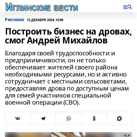
Реклама
12 ДЕКАБРЯ 2024, 10:00
Построить бизнес на дровах,
смог Андрей Михайлов
Благодаря своей трудоспособности и
предприимчивости, он не только
обеспечивает жителей своего района
необходимыми ресурсами, но и активно
сотрудничает с местными сельсоветами,
предоставляя дрова по доступным ценам
для семей участников специальной
военной операции (СВО).