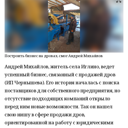
Построить бизнес на дровах, смог Андрей Михайлов
Андрей Михайлов, житель села Иглино, ведет
успешный бизнес, связанный с продажей дров
(ИП Чернышева). Его история началась с поиска
поставщиков для собственного предприятия, но
отсутствие подходящих компаний открыло
перед ним новые возможности. Так он нашел
свою нишу в сфере продажи дров,
ориентированной на работу с юридическими