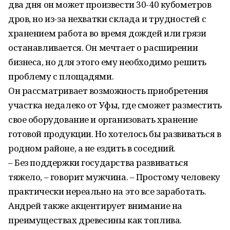
два дня он может произвести 30-40 кубометров
дров, но из-за нехватки склада и трудностей с
хранением работа во время дождей или грязи
останавливается. Он мечтает о расширении
бизнеса, но для этого ему необходимо решить
проблему с площадями.
Он рассматривает возможность приобретения
участка недалеко от Уфы, где сможет разместить
свое оборудование и организовать хранение
готовой продукции. Но хотелось бы развиваться в
родном районе, а не ездить в соседний.
– Без поддержки государства развиваться
тяжело, – говорит мужчина. – Простому человеку
практически нереально на это все заработать.
Андрей также акцентирует внимание на
преимуществах древесины как топлива.