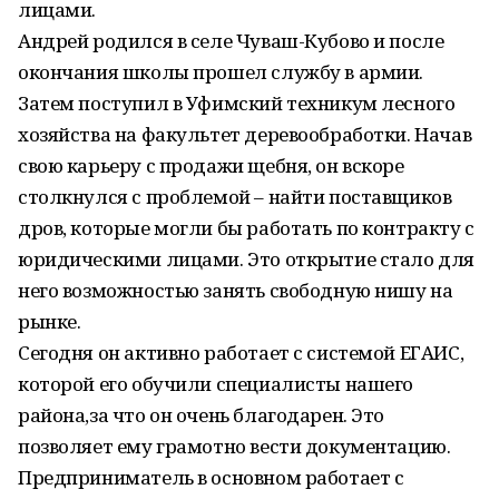
лицами.
Андрей родился в селе Чуваш-Кубово и после
окончания школы прошел службу в армии.
Затем поступил в Уфимский техникум лесного
хозяйства на факультет деревообработки. Начав
свою карьеру с продажи щебня, он вскоре
столкнулся с проблемой – найти поставщиков
дров, которые могли бы работать по контракту с
юридическими лицами. Это открытие стало для
него возможностью занять свободную нишу на
рынке.
Сегодня он активно работает с системой ЕГАИС,
которой его обучили специалисты нашего
района,за что он очень благодарен. Это
позволяет ему грамотно вести документацию.
Предприниматель в основном работает с