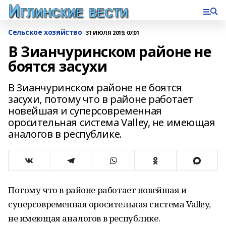
Сельское хозяйство
31 ИЮЛЯ 2019, 07:01
В Зианчуринском районе не
боятся засухи
В Зианчуринском районе не боятся
засухи, потому что в районе работает
новейшая и суперсовременная
оросительная система Valley, не имеющая
аналогов в республике.
Потому что в районе работает новейшая и
суперсовременная оросительная система Valley,
не имеющая аналогов в республике.