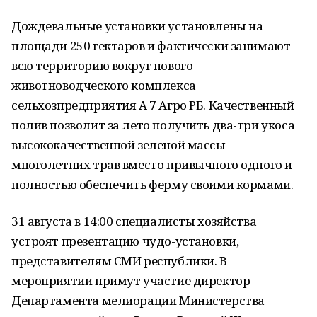
Дождевальные установки установлены на
площади 250 гектаров и фактически занимают
всю территорию вокруг нового
животноводческого комплекса
сельхозпредприятия А 7 Агро РБ. Качественный
полив позволит за лето получить два-три укоса
высококачественной зеленой массы
многолетних трав вместо привычного одного и
полностью обеспечить ферму своими кормами.
31 августа в 14:00 специалисты хозяйства
устроят презентацию чудо-установки,
представителям СМИ республики. В
мероприятии примут участие директор
Департамента мелиорации Министерства