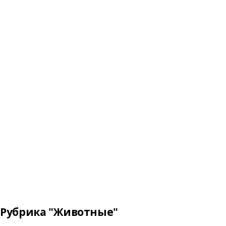
Рубрика "Животные"