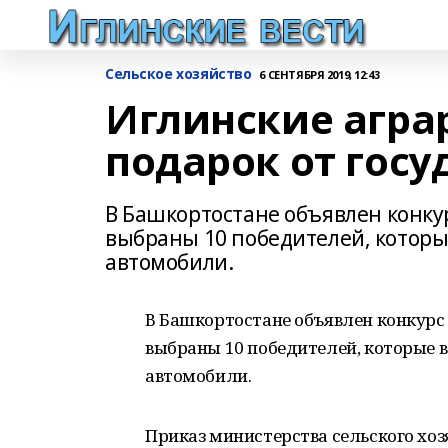
Сельское хозяйство
6 СЕНТЯБРЯ 2019, 12:43
Иглинские агра
подарок от гос
В Башкортостане объявлен конку
выбраны 10 победителей, которы
автомобили.
В Башкортостане объявлен конкурс
выбраны 10 победителей, которые в
автомобили.
Приказ министерства сельского хоз