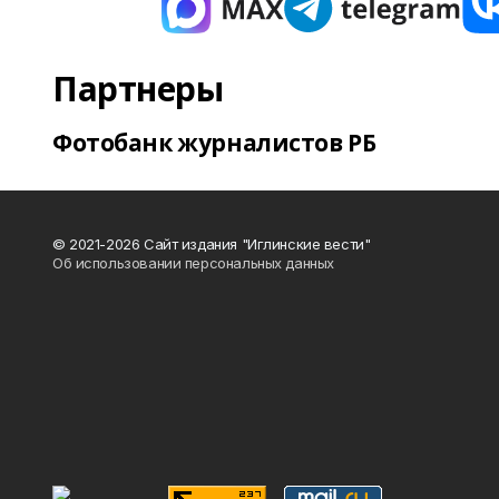
Партнеры
Фотобанк журналистов РБ
© 2021-2026 Сайт издания "Иглинские вести"
Об использовании персональных данных