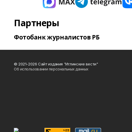
Партнеры
Фотобанк журналистов РБ
© 2021-2026 Сайт издания "Иглинские вести"
Об использовании персональных данных