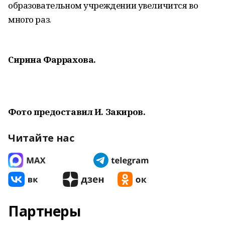
образовательном учреждении увеличится во
много раз.
Сирина Фаррахова.
Фото предоставил И. Закиров.
Читайте нас
Партнеры