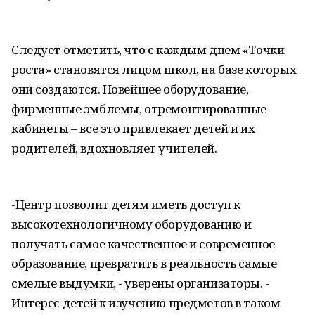
Следует отметить, что с каждым днем «Точки
роста» становятся лицом школ, на базе которых
они создаются. Новейшее оборудование,
фирменные эмблемы, отремонтированные
кабинеты – все это привлекает детей и их
родителей, вдохновляет учителей.
-Центр позволит детям иметь доступ к
высокотехнологичному оборудованию и
получать самое качественное и современное
образование, превратить в реальность самые
смелые выдумки, - уверены организаторы. -
Интерес детей к изучению предметов в таком