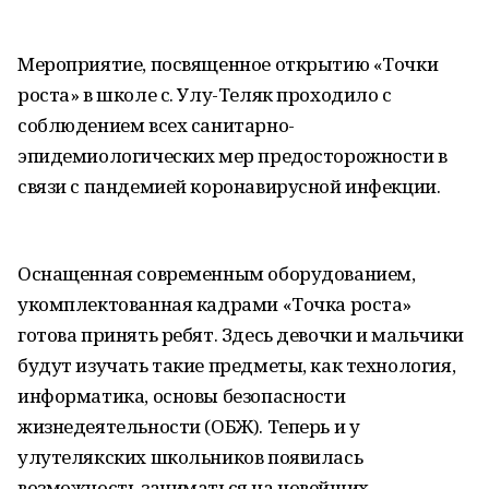
Мероприятие, посвященное открытию «Точки
роста» в школе с. Улу-Теляк проходило с
соблюдением всех санитарно-
эпидемиологических мер предосторожности в
связи с пандемией коронавирусной инфекции.
Оснащенная современным оборудованием,
укомплектованная кадрами «Точка роста»
готова принять ребят. Здесь девочки и мальчики
будут изучать такие предметы, как технология,
информатика, основы безопасности
жизнедеятельности (ОБЖ). Теперь и у
улутелякских школьников появилась
возможность заниматься на новейших