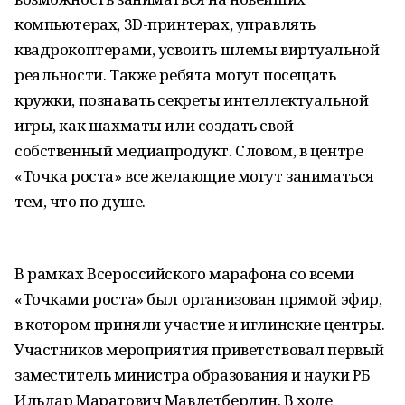
компьютерах, 3D-принтерах, управлять
квадрокоптерами, усвоить шлемы виртуальной
реальности. Также ребята могут посещать
кружки, познавать секреты интеллектуальной
игры, как шахматы или создать свой
собственный медиапродукт. Словом, в центре
«Точка роста» все желающие могут заниматься
тем, что по душе.
В рамках Всероссийского марафона со всеми
«Точками роста» был организован прямой эфир,
в котором приняли участие и иглинские центры.
Участников мероприятия приветствовал первый
заместитель министра образования и науки РБ
Ильдар Маратович Мавлетбердин. В ходе