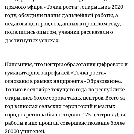
прямого эфира «Точки роста», открытые в 2020
году, обсудили планы дальнейшей работы, а
педагоги центров, созданных в прошлом году,
поделились опытом, ученики рассказали о
достигнутых успехах.
Напомним, что центры образования цифрового и
гуманитарного профилей «Точка роста»
основаны в рамках нацпроекта «Образование».
Только в сентябре текущего года по республике
открылись более сорока таких центров. Всего за
год в школах сельских территорий и малых
городов региона было создано 175 центров. Для
работы в них прошли совершенствование более
20000 учителей.