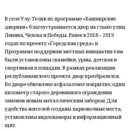
В селе Улу-Теляк по программе «Башкирские
дворики» благоустраивается двор на стыке улиц
Ленина, Чехова и Победы. Ранее в 2018 – 2019
годах по проекту «Городская среда» и
Программе поддержки местных инициатив там
были установлены скамейки, урны, детская и
спортивная площадки. В рамках реализации
республиканского проекта двор преобразился.
Во дворе обновлено асфальтовое покрытие, один
километр старого деревянного ограждения
заменен новым металлическим забором. Для
удобства жителей созданы парковочные места,
установлены видеокамеры и информационный
щит.