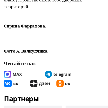
территорий.
Сирина Фаррахова.
Фото А. Валиуллина.
Читайте нас
Партнеры