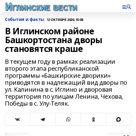
События и факты
12 ОКТЯБРЯ 2020, 15:08
В Иглинском районе
Башкортостана дворы
становятся краше
В текущем году в рамках реализации
второго этапа республиканской
программы «Башкирские дворики»
приводятся в надлежащий вид дворы по
ул. Калинина в с. Иглино и дворовая
территория по улицам Ленина, Чехова,
Победы в с. Улу-Теляк.