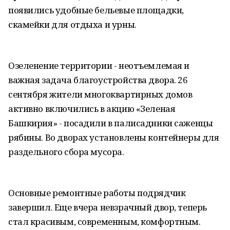
появились удобные бельевые площадки,
скамейки для отдыха и урны.
Озеленение территории - неотъемлемая и
важная задача благоустройства двора. 26
сентября жители многоквартирных домов
активно включились в акцию «Зеленая
Башкирия» - посадили в палисадники саженцы
рябины. Во дворах установлены контейнеры для
раздельного сбора мусора.
Основные ремонтные работы подрядчик
завершил. Еще вчера невзрачный двор, теперь
стал красивым, современным, комфортным.