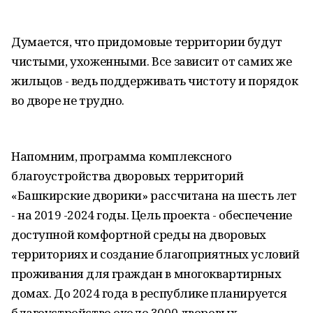
Думается, что придомовые территории будут
чистыми, ухоженными. Все зависит от самих же
жильцов - ведь поддерживать чистоту и порядок
во дворе не трудно.
Напомним, программа комплексного
благоустройства дворовых территорий
«Башкирские дворики» рассчитана на шесть лет
- на 2019 -2024 годы. Цель проекта - обеспечение
доступной комфортной среды на дворовых
территориях и создание благоприятных условий
проживания для граждан в многоквартирных
домах. До 2024 года в республике планируется
благоустройство около 3000 дворовых