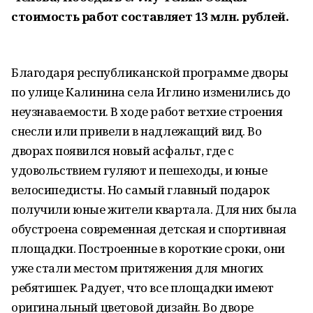
стоимость работ составляет 13 млн. рублей.
Благодаря республиканской программе дворы
по улице Калинина села Иглино изменились до
неузнаваемости. В ходе работ ветхие строения
снесли или привели в надлежащий вид. Во
дворах появился новый асфальт, где с
удовольствием гуляют и пешеходы, и юные
велосипедисты. Но самый главный подарок
получили юные жители квартала. Для них была
обустроена современная детская и спортивная
площадки. Построенные в короткие сроки, они
уже стали местом притяжения для многих
ребятишек. Радует, что все площадки имеют
оригинальный цветовой дизайн. Во дворе