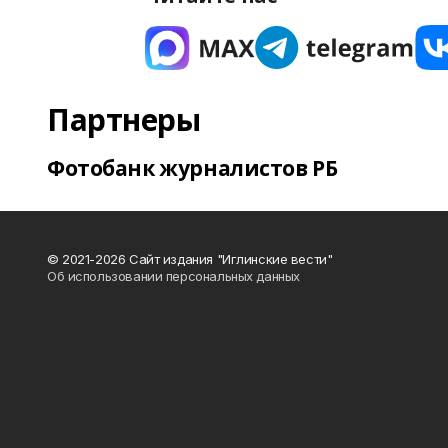
Партнеры
Фотобанк журналистов РБ
© 2021-2026 Сайт издания "Иглинские вести"
Об использовании персональных данных