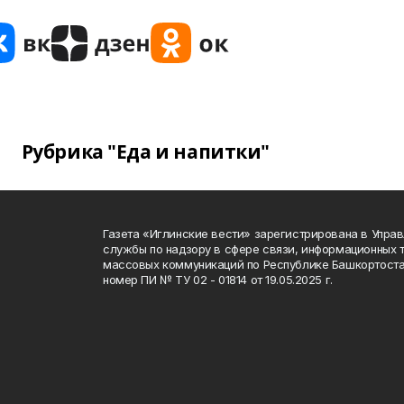
Рубрика "Еда и напитки"
Газета «Иглинские вести» зарегистрирована в Упра
службы по надзору в сфере связи, информационных 
массовых коммуникаций по Республике Башкортоста
номер ПИ № ТУ 02 - 01814 от 19.05.2025 г.