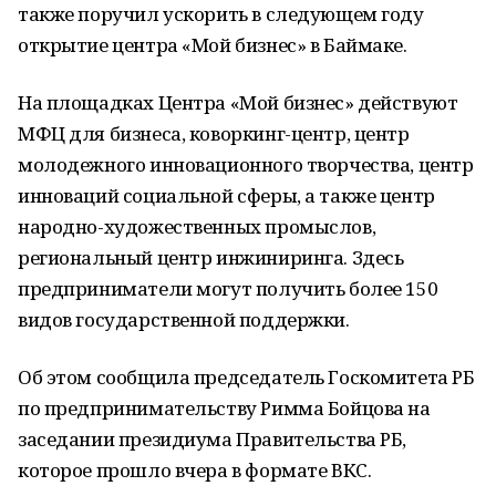
также поручил ускорить в следующем году
открытие центра «Мой бизнес» в Баймаке.
На площадках Центра «Мой бизнес» действуют
МФЦ для бизнеса, коворкинг-центр, центр
молодежного инновационного творчества, центр
инноваций социальной сферы, а также центр
народно-художественных промыслов,
региональный центр инжиниринга. Здесь
предприниматели могут получить более 150
видов государственной поддержки.
Об этом сообщила председатель Госкомитета РБ
по предпринимательству Римма Бойцова на
заседании президиума Правительства РБ,
которое прошло вчера в формате ВКС.