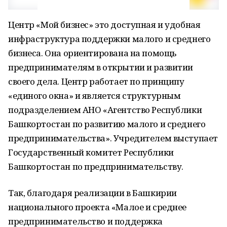
Центр «Мой бизнес» это доступная и удобная
инфраструктура поддержки малого и среднего
бизнеса. Она ориентирована на помощь
предпринимателям в открытии и развитии
своего дела. Центр работает по принципу
«единого окна» и является структурным
подразделением АНО «Агентство Республики
Башкортостан по развитию малого и среднего
предпринимательства». Учредителем выступает
Государственный комитет Республики
Башкортостан по предпринимательству.
Так, благодаря реализации в Башкирии
национального проекта «Малое и среднее
предпринимательство и поддержка