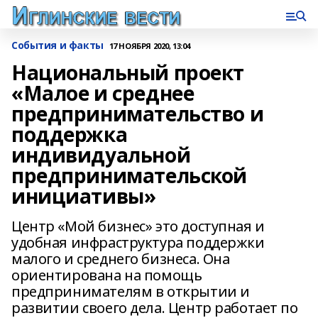
События и факты
17 НОЯБРЯ 2020, 13:04
Национальный проект
«Малое и среднее
предпринимательство и
поддержка
индивидуальной
предпринимательской
инициативы»
Центр «Мой бизнес» это доступная и
удобная инфраструктура поддержки
малого и среднего бизнеса. Она
ориентирована на помощь
предпринимателям в открытии и
развитии своего дела. Центр работает по