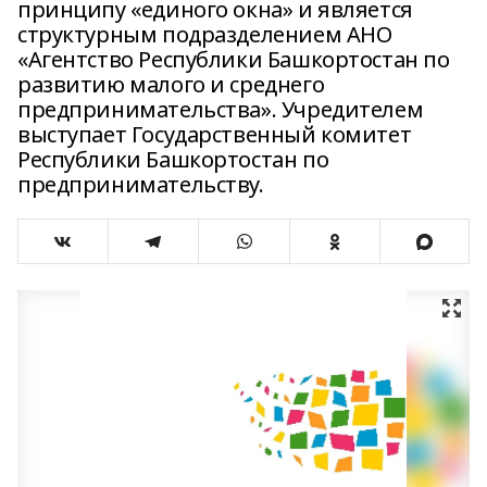
принципу «единого окна» и является
структурным подразделением АНО
«Агентство Республики Башкортостан по
развитию малого и среднего
предпринимательства». Учредителем
выступает Государственный комитет
Республики Башкортостан по
предпринимательству.