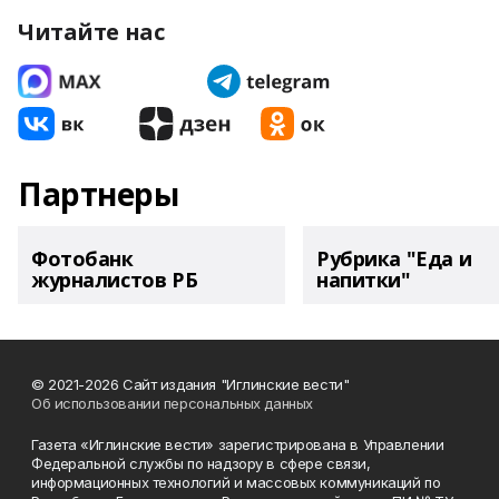
Читайте нас
Партнеры
Фотобанк
Рубрика "Еда и
журналистов РБ
напитки"
© 2021-2026 Сайт издания "Иглинские вести"
Об использовании персональных данных
Газета «Иглинские вести» зарегистрирована в Управлении
Федеральной службы по надзору в сфере связи,
информационных технологий и массовых коммуникаций по