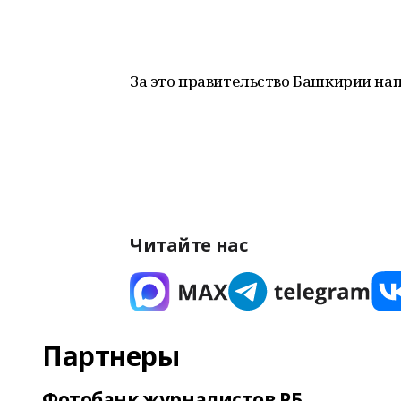
За это правительство Башкирии на
Читайте нас
Партнеры
Фотобанк журналистов РБ