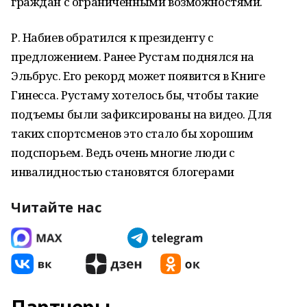
граждан с ограниченными возможностями.
Р. Набиев обратился к президенту с
предложением. Ранее Рустам поднялся на
Эльбрус. Его рекорд может появится в Книге
Гинесса. Рустаму хотелось бы, чтобы такие
подъемы были зафиксированы на видео. Для
таких спортсменов это стало бы хорошим
подспорьем. Ведь очень многие люди с
инвалидностью становятся блогерами
Читайте нас