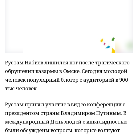
Рустам Набиев лишился ног после трагического
обрушении казармы в Омске. Сегодня молодой
человек популярный блогер с аудиторией в 900
тыс человек.
Рустам принял участие в видео конференции с
президентом страны Владимиром Путиным. В
международный День людей с инвалидностью
были обсуждены вопросы, которые волнуют