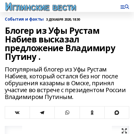
События и факты
3 ДЕКАБРЯ 2020, 18:30
Блогер из Уфы Рустам
Набиев высказал
предложение Владимиру
Путину .
Популярный блогер из Уфы Рустам
Набиев, который остался без ног после
обрушения казармы в Омске, принял
участие во встрече с президентом России
Владимиром Путиным.