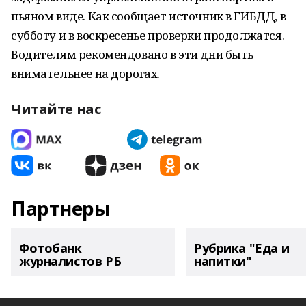
пьяном виде. Как сообщает источник в ГИБДД, в
субботу и в воскресенье проверки продолжатся.
Водителям рекомендовано в эти дни быть
внимательнее на дорогах.
Читайте нас
Партнеры
Фотобанк
Рубрика "Еда и
журналистов РБ
напитки"