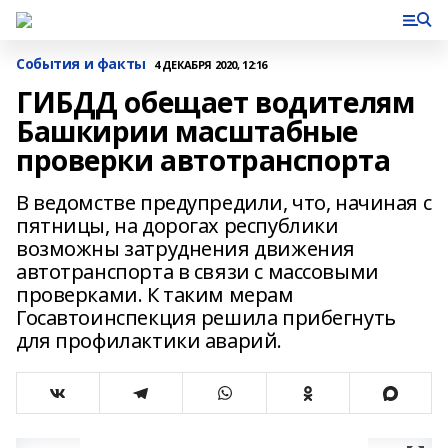
События и факты
4 ДЕКАБРЯ 2020, 12:16
ГИБДД обещает водителям
Башкирии масштабные
проверки автотранспорта
В ведомстве предупредили, что, начиная с
пятницы, на дорогах республики
возможны затруднения движения
автотранспорта в связи с массовыми
проверками. К таким мерам
Госавтоинспекция решила прибегнуть
для профилактики аварий.