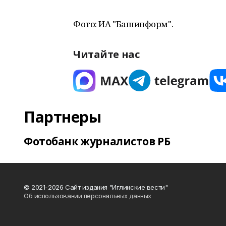
Фото: ИА "Башинформ".
Читайте нас
Партнеры
Фотобанк журналистов РБ
© 2021-2026 Сайт издания "Иглинские вести"
Об использовании персональных данных