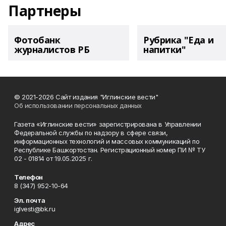
Партнеры
Фотобанк
Рубрика "Еда и
журналистов РБ
напитки"
© 2021-2026 Сайт издания "Иглинские вести"
Об использовании персональных данных
Газета «Иглинские вести» зарегистрирована в Управлении
Федеральной службы по надзору в сфере связи,
информационных технологий и массовых коммуникаций по
Республике Башкортостан. Регистрационный номер ПИ № ТУ
02 - 01814 от 19.05.2025 г.
Телефон
8 (347) 952-10-64
Эл. почта
iglvesti@bk.ru
Адрес