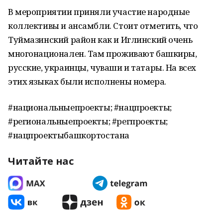
В мероприятии приняли участие народные
коллективы и ансамбли. Стоит отметить, что
Туймазинский район как и Иглинский очень
многонационален. Там проживают башкиры,
русские, украинцы, чуваши и татары. На всех
этих языках были исполнены номера.
#национальныепроекты; #нацпроекты;
#региональныепроекты; #регпроекты;
#нацпроектыбашкортостана
Читайте нас