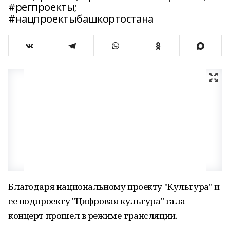
#регпроекты;
#нацпроектыбашкортостана
Благодаря национальному проекту "Культура" и
ее подпроекту "Цифровая культура" гала-
концерт прошел в режиме трансляции.