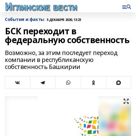
События и факты
5 ДЕКАБРЯ 2020, 13:23
БСК переходит в
федеральную собственность
Возможно, за этим последует переход
компании в республиканскую
собственность Башкирии