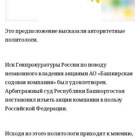
Это предположение высказали авторитетные
политологи.
Иск Генпрокуратуры России по поводу
незаконного владения акциями АО «Башкирская
содовая компания» был удовлетворен.
Арбитражный суд Республики Башкортостан
постановил изъять акции компании в пользу
Российской Федерации.
Исходя из этого политологи приходят к мнению,