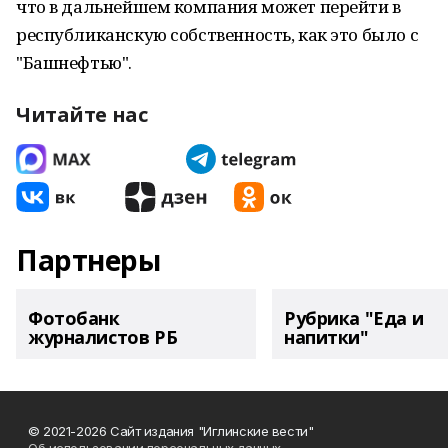
что в дальнейшем компания может перейти в
республиканскую собственность, как это было с
"Башнефтью".
Читайте нас
Партнеры
Фотобанк
Рубрика "Еда и
журналистов РБ
напитки"
© 2021-2026 Сайт издания "Иглинские вести"