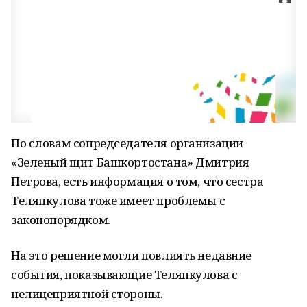
По словам сопредседателя организации
«Зеленый щит Башкортостана» Дмитрия
Петрова, есть информация о том, что сестра
Теляпкулова тоже имеет проблемы с
законопорядком.
На это решение могли повлиять недавние
события, показывающие Теляпкулова с
нелицеприятной стороны.