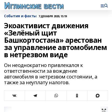
События и факты
7 ДЕКАБРЯ 2020, 15:19
Экоактивист движения
«Зелёный щит
Башкортостана» арестован
за управление автомобилем
в нетрезвом виде
Он неоднократно привлекался к
ответственности за вождение
автомобиля в нетрезвом состоянии, а
также за неуплату налогов.