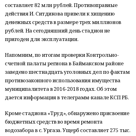
составляет 82 млн рублей. Противоправные
действия И. Ситдикова привели к хищению
денежных средств в размере трех миллионов
рублей. На сегодняшний день стадион не
пригоден для эксплуатации.
Напомним, по итогам проверки Контрольно-
счетной палаты региона в Баймакском районе
заведено шестнадцать уголовных дел по фактам
противозаконного использования имущества
муниципалитета в 2016-2018 годах. Об этом
дается информация в телеграмм-канале КСП РБ.
Кроме стадиона «Труд», обнаружено присвоение
бюджетных средств во время ремонта
водозабора в с. Ургаза. Ущерб составляет 275 тыс.