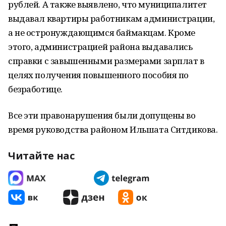
рублей. А также выявлено, что муниципалитет
выдавал квартиры работникам администрации,
а не остронуждающимся баймакцам. Кроме
этого, администрацией района выдавались
справки с завышенными размерами зарплат в
целях получения повышенного пособия по
безработице.
Все эти правонарушения были допущены во
время руководства районом Ильшата Ситдикова.
Читайте нас