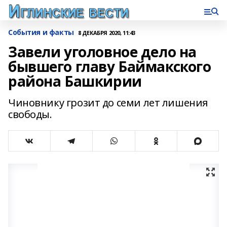
События и факты
8 ДЕКАБРЯ 2020, 11:43
Завели уголовное дело на
бывшего главу Баймакского
района Башкирии
Чиновнику грозит до семи лет лишения
свободы.