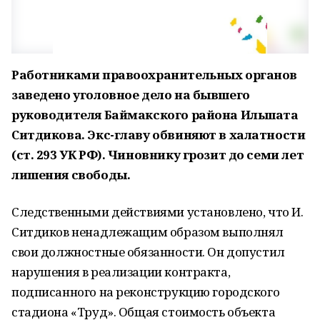
Работниками правоохранительных органов
заведено уголовное дело на бывшего
руководителя Баймакского района Ильшата
Ситдикова. Экс-главу обвиняют в халатности
(ст. 293 УК РФ). Чиновнику грозит до семи лет
лишения свободы.
Следственными действиями установлено, что И.
Ситдиков ненадлежащим образом выполнял
свои должностные обязанности. Он допустил
нарушения в реализации контракта,
подписанного на реконструкцию городского
стадиона «Труд». Общая стоимость объекта