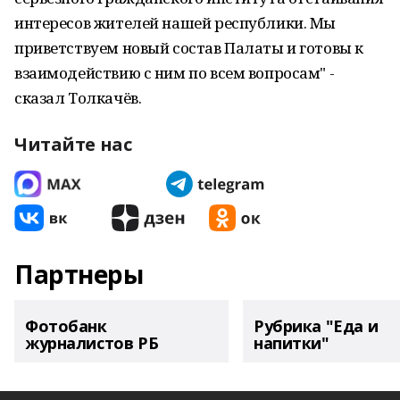
интересов жителей нашей республики. Мы
приветствуем новый состав Палаты и готовы к
взаимодействию с ним по всем вопросам" -
сказал Толкачёв.
Читайте нас
Партнеры
Фотобанк
Рубрика "Еда и
журналистов РБ
напитки"