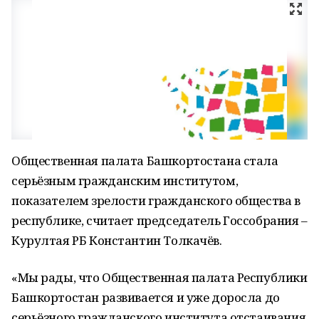
Общественная палата Башкортостана стала
серьёзным гражданским институтом,
показателем зрелости гражданского общества в
республике, считает председатель Госсобрания –
Курултая РБ Константин Толкачёв.
«Мы рады, что Общественная палата Республики
Башкортостан развивается и уже доросла до
серьёзного гражданского института отстаивания