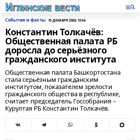
События и факты
15 ДЕКАБРЯ 2020, 13:56
Константин Толкачёв:
Общественная палата РБ
доросла до серьёзного
гражданского института
Общественная палата Башкортостана
стала серьёзным гражданским
институтом, показателем зрелости
гражданского общества в республике,
считает председатель Госсобрания –
Курултая РБ Константин Толкачёв.