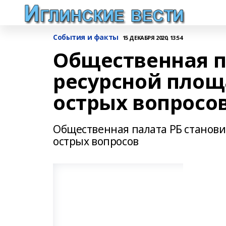
События и факты
15 ДЕКАБРЯ 2020, 13:54
Общественная п
ресурсной площ
острых вопросо
Общественная палата РБ станови
острых вопросов