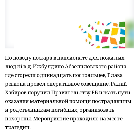
По поводу пожара в пансионате для пожилых
людей в д. Ижбулдино Абзелиловского района,
где сгорели одиннадцать постояльцев, Глава
региона провел оперативное совещание. Радий
Хабиров поручил Правительству РБ искать пути
оказания материальной помощи пострадавшим
и родственникам погибших, организовать
похороны. Мероприятие проходило на месте
трагедии.