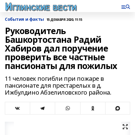
События и факты
15 ДЕКАБРЯ 2020, 11:15
Руководитель
Башкортостана Радий
Хабиров дал поручение
проверить все частные
пансионаты для пожилых
11 человек погибли при пожаре в
пансионате для престарелых в д.
Ижбулдино Абзелиловского района.