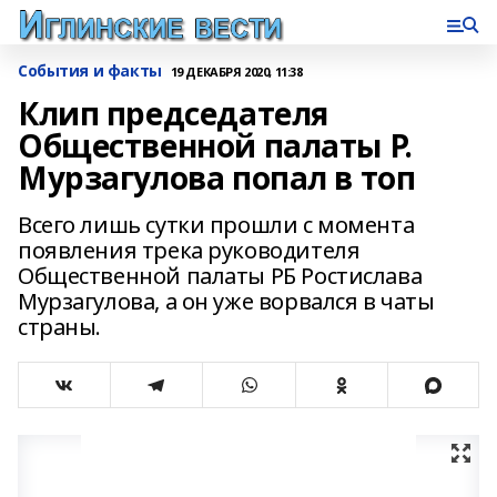
События и факты
19 ДЕКАБРЯ 2020, 11:38
Клип председателя
Общественной палаты Р.
Мурзагулова попал в топ
Всего лишь сутки прошли с момента
появления трека руководителя
Общественной палаты РБ Ростислава
Мурзагулова, а он уже ворвался в чаты
страны.