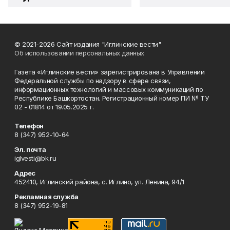
© 2021-2026 Сайт издания "Иглинские вести"
Об использовании персональных данных
Газета «Иглинские вести» зарегистрирована в Управлении
Федеральной службы по надзору в сфере связи,
информационных технологий и массовых коммуникаций по
Республике Башкортостан. Регистрационный номер ПИ № ТУ
02 - 01814 от 19.05.2025 г.
Телефон
8 (347) 952-10-64
Эл. почта
iglvesti@bk.ru
Адрес
452410, Иглинский района, с. Иглино, ул. Ленина, 94/1
Рекламная служба
8 (347) 952-19-81