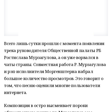
Всего лишь сутки прошли с момента появления
трека руководителя Общественной палаты РБ
Ростислава Мурзагулова, а он уже ворвался в
чаты страны. Совместная работа Р. Мурзагулова
и рэп-исполнителя Моргенштерна набрал
большое количество просмотров. Это говорит о
том, что песню оценили многие пользователи
интернета.
Композиция в остро высмеивает пороки