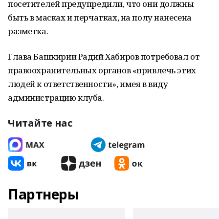
посетителей предупредили, что они должны
быть в масках и перчатках, на полу нанесена
разметка.
Глава Башкирии Радий Хабиров потребовал от
правоохранительных органов «привлечь этих
людей к ответственности», имея в виду
администрацию клуба.
Читайте нас
Партнеры