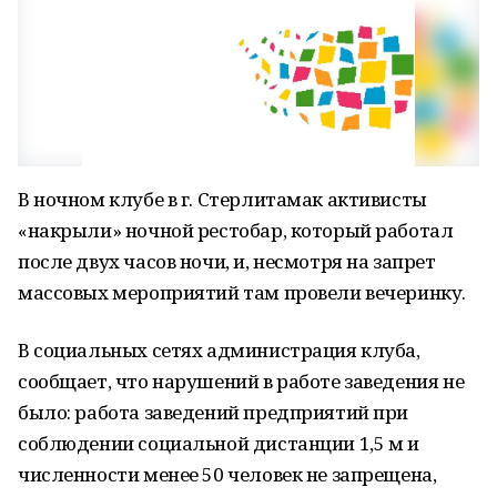
В ночном клубе в г. Стерлитамак активисты
«накрыли» ночной рестобар, который работал
после двух часов ночи, и, несмотря на запрет
массовых мероприятий там провели вечеринку.
В социальных сетях администрация клуба,
сообщает, что нарушений в работе заведения не
было: работа заведений предприятий при
соблюдении социальной дистанции 1,5 м и
численности менее 50 человек не запрещена,