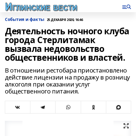
События и факты
25 ДЕКАБРЯ 2020, 16:46
Деятельность ночного клуба
города Стерлитамак
вызвала недовольство
общественников и властей.
В отношении рестобара приостановлено
действие лицензии на продажу в розницу
алкоголя при оказании услуг
общественного питания.