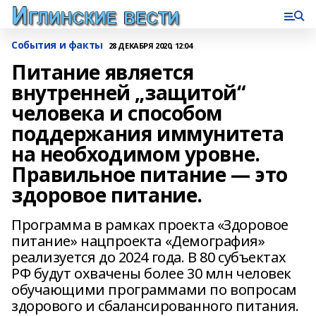
События и факты
28 ДЕКАБРЯ 2020, 12:04
Питание является
внутренней „защитой“
человека и способом
поддержания иммунитета
на необходимом уровне.
Правильное питание — это
здоровое питание.
Программа в рамках проекта «Здоровое
питание» нацпроекта «Демография»
реализуется до 2024 года. В 80 субъектах
РФ будут охвачены более 30 млн человек
обучающими программами по вопросам
здорового и сбалансированного питания.