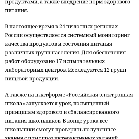
продуктами, а также внедрение норм здорового
питания.
В настоящее время в 24 пилотных регионах
России осуществляется системный мониторинг
качества продуктов и состояния питания
различных групп населения. Для обеспечения
работ оборудовано 17 испытательных
лабораторных центров. Исследуются 12 групп
пищевой продукции.
А так же на платформе «Российская электронная
школа» запускается урок, посвященный
принципам здорового и сбалансированного
питания школьников. В конце урока все
школьники смогут проверить полученные
знания с помощью интерактивных заданий.