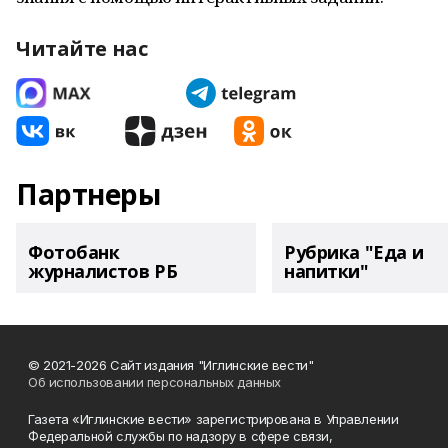
Читайте нас
Партнеры
Фотобанк
Рубрика "Еда и
журналистов РБ
напитки"
© 2021-2026 Сайт издания "Иглинские вести"
Об использовании персональных данных
Газета «Иглинские вести» зарегистрирована в Управлении
Федеральной службы по надзору в сфере связи,