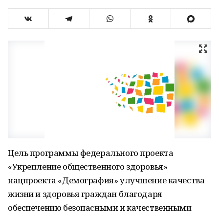
Цель программы федерального проекта
«Укрепление общественного здоровья»
нацпроекта «Демография» улучшение качества
жизни и здоровья граждан благодаря
обеспечению безопасными и качественными