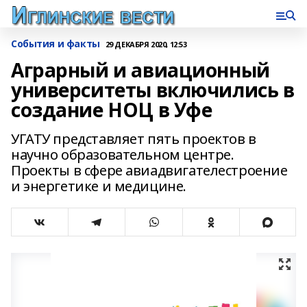
События и факты
29 ДЕКАБРЯ 2020, 12:53
Аграрный и авиационный
университеты включились в
создание НОЦ в Уфе
УГАТУ представляет пять проектов в
научно образовательном центре.
Проекты в сфере авиадвигателестроение
и энергетике и медицине.