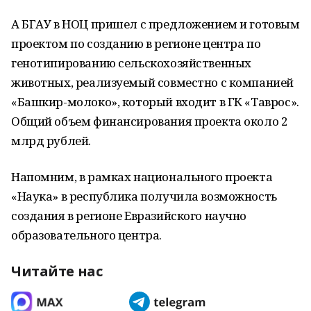
А БГАУ в НОЦ пришел с предложением и готовым
проектом по созданию в регионе центра по
генотипированию сельскохозяйственных
животных, реализуемый совместно с компанией
«Башкир-молоко», который входит в ГК «Таврос».
Общий объем финансирования проекта около 2
млрд рублей.
Напомним, в рамках национального проекта
«Наука» в республика получила возможность
создания в регионе Евразийского научно
образовательного центра.
Читайте нас