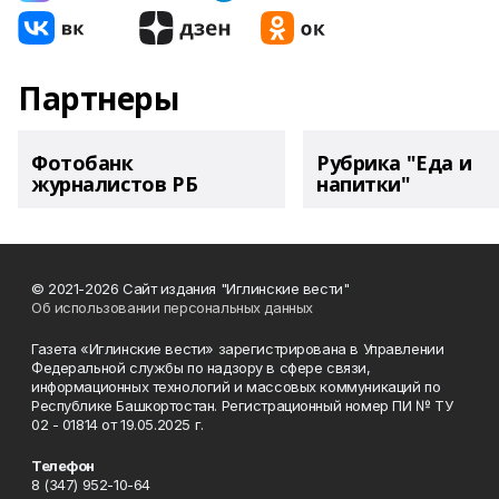
Партнеры
Фотобанк
Рубрика "Еда и
журналистов РБ
напитки"
© 2021-2026 Сайт издания "Иглинские вести"
Об использовании персональных данных
Газета «Иглинские вести» зарегистрирована в Управлении
Федеральной службы по надзору в сфере связи,
информационных технологий и массовых коммуникаций по
Республике Башкортостан. Регистрационный номер ПИ № ТУ
02 - 01814 от 19.05.2025 г.
Телефон
8 (347) 952-10-64