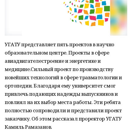
УГАТУ представляет пять проектов в научно
образовательном центре. Проекты в сфере
авиадвигателестроение и энергетике и
медицине.Сильный проект по производству
новейших технологий в сфере травматологии и
ортопедии. Благодаря ему университет смог
привлечь подающих надежды выпускников и
повлиял на их выбор места работы. Эти ребята
полностью сопроводили и представили проект
заказчику. Об этом рассказал проректор УГАТУ
Камиль Рамазанов.