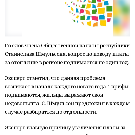
Со слов члена Общественной палаты республики
Станислава Шмульсона, вопрос по поводу платы
за отопление в регионе поднимается не один год.
Эксперт отметил, что данная проблема
возникает в начале каждого нового года. Тарифы
поднимаются, жильцы выражают свои
недовольства. С. Шмульсон предложил в каждом
случае разбираться по отдельности.
Эксперт главную причину увеличения платы за