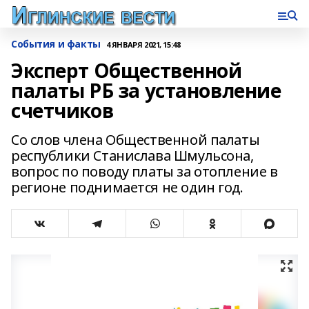
События и факты
4 ЯНВАРЯ 2021, 15:48
Эксперт Общественной
палаты РБ за установление
счетчиков
Со слов члена Общественной палаты
республики Станислава Шмульсона,
вопрос по поводу платы за отопление в
регионе поднимается не один год.