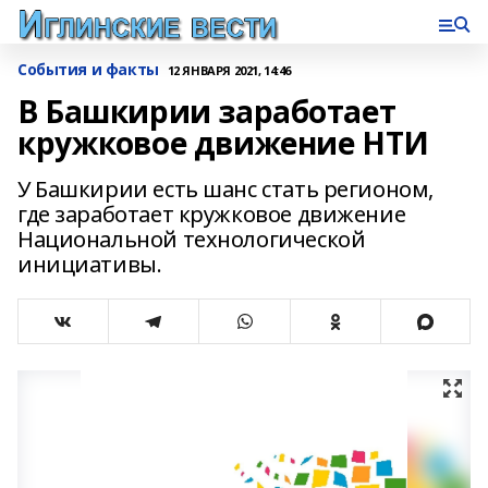
События и факты
12 ЯНВАРЯ 2021, 14:46
В Башкирии заработает
кружковое движение НТИ
У Башкирии есть шанс стать регионом,
где заработает кружковое движение
Национальной технологической
инициативы.