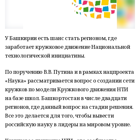
У Башкирии есть шанс стать регионом, где
заработает кружковое движение Национальной
технологической инициативы.
По поручению В.В. Путина и в рамках нацпроекта
«Наука» рассматривается вопрос о создании сети
кружков по модели Кружкового движения НТИ
на базе школ. Башкортостан в числе двадцати
регионов, где данный вопрос на стадии решения.
Все это делается для того, чтобы вывести
российскую науку в лидеры на мировом уровне.