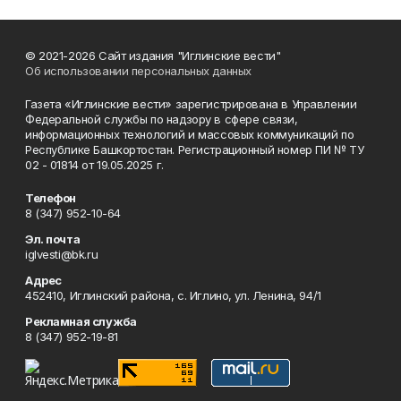
© 2021-2026 Сайт издания "Иглинские вести"
Об использовании персональных данных
Газета «Иглинские вести» зарегистрирована в Управлении
Федеральной службы по надзору в сфере связи,
информационных технологий и массовых коммуникаций по
Республике Башкортостан. Регистрационный номер ПИ № ТУ
02 - 01814 от 19.05.2025 г.
Телефон
8 (347) 952-10-64
Эл. почта
iglvesti@bk.ru
Адрес
452410, Иглинский района, с. Иглино, ул. Ленина, 94/1
Рекламная служба
8 (347) 952-19-81