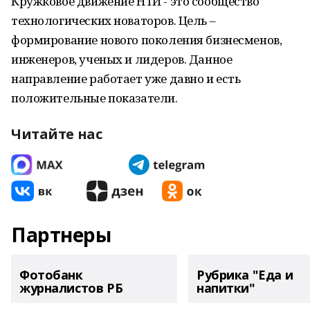
Кружковое движение НТИ - это сообщество
технологических новаторов. Цель –
формирование нового поколения бизнесменов,
инженеров, ученых и лидеров. Данное
направление работает уже давно и есть
положительные показатели.
Читайте нас
Партнеры
Фотобанк
Рубрика "Еда и
журналистов РБ
напитки"