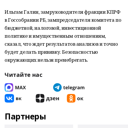
Ильгам Галин, замруководителя фракции КПРФ
в Госсобрании РБ, зампредседателя комитета по
бюджетной, налоговой, инвестиционной
политике и имущественным отношениям,
сказал, что ждет результатов анализов и точно
будет делать прививку. Безопасностью
окружающих нельзя пренебрегать.
Читайте нас
Партнеры