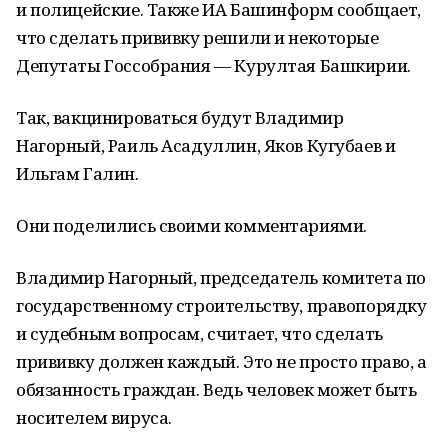
и полицейские. Также ИА Башинформ сообщает,
что сделать прививку решили и некоторые
Депутаты Госсобрания — Курултая Башкирии.
Так, вакцинироваться будут Владимир
Нагорный, Раиль Асадуллин, Яков Кугубаев и
Ильгам Галин.
Они поделились своими комментариями.
Владимир Нагорный, председатель комитета по
государственному строительству, правопорядку
и судебным вопросам, считает, что сделать
прививку должен каждый. Это не просто право, а
обязанность граждан. Ведь человек может быть
носителем вируса.