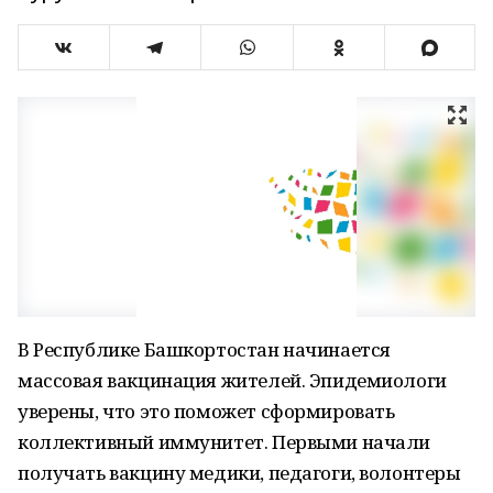
В Республике Башкортостан начинается
массовая вакцинация жителей. Эпидемиологи
уверены, что это поможет сформировать
коллективный иммунитет. Первыми начали
получать вакцину медики, педагоги, волонтеры