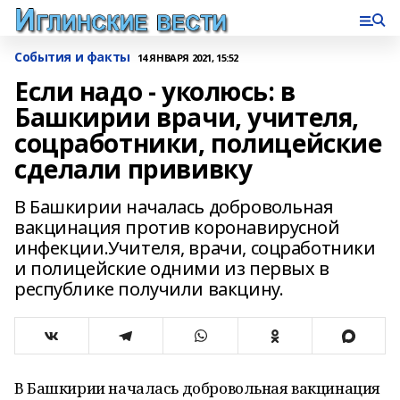
События и факты
14 ЯНВАРЯ 2021, 15:52
Если надо - уколюсь: в
Башкирии врачи, учителя,
соцработники, полицейские
сделали прививку
В Башкирии началась добровольная
вакцинация против коронавирусной
инфекции.Учителя, врачи, соцработники
и полицейские одними из первых в
республике получили вакцину.
В Башкирии началась добровольная вакцинация