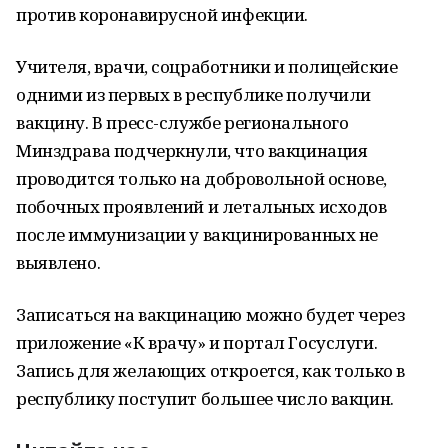
против коронавирусной инфекции.
Учителя, врачи, соцработники и полицейские
одними из первых в республике получили
вакцину. В пресс-службе регионального
Минздрава подчеркнули, что вакцинация
проводится только на добровольной основе,
побочных проявлений и летальных исходов
после иммунизации у вакцинированных не
выявлено.
Записаться на вакцинацию можно будет через
приложение «К врачу» и портал Госуслуги.
Запись для желающих откроется, как только в
республику поступит большее число вакцин.