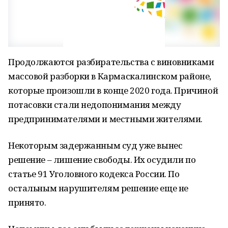
Продолжаются разбирательства с виновниками
массовой разборки в Кармаскалинском районе,
которые произошли в конце 2020 года. Причиной
потасовки стали недопонимания между
предпринимателями и местными жителями.
Некоторым задержанным суд уже вынес
решение – лишение свободы. Их осудили по
статье 91 Уголовного кодекса России. По
остальным нарушителям решение еще не
принято.