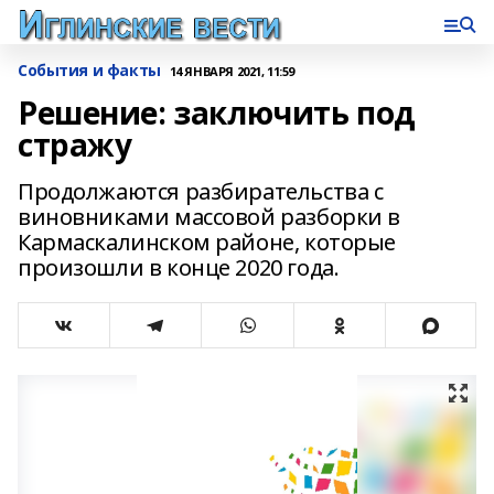
События и факты
14 ЯНВАРЯ 2021, 11:59
Решение: заключить под
стражу
Продолжаются разбирательства с
виновниками массовой разборки в
Кармаскалинском районе, которые
произошли в конце 2020 года.