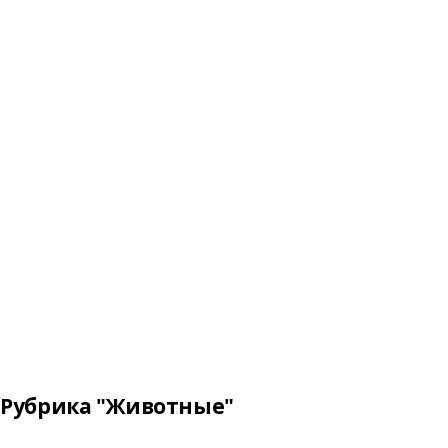
Рубрика "Животные"