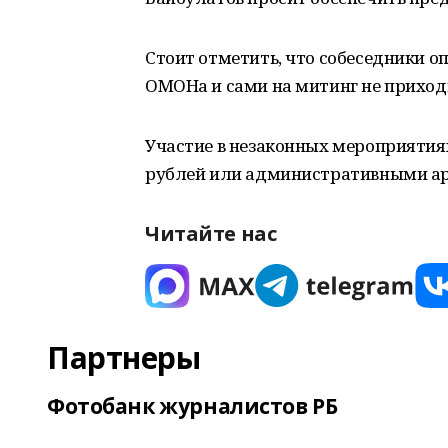
Стоит отметить, что собеседники о
ОМОНа и сами на митинг не приходит
Участие в незаконных мероприятия
рублей или административными аре
Читайте нас
Партнеры
Фотобанк журналистов РБ