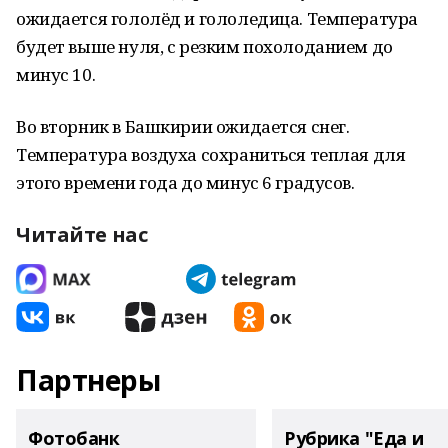
ожидается гололёд и гололедица. Температура
будет выше нуля, с резким похолоданием до
минус 10.
Во вторник в Башкирии ожидается снег.
Температура воздуха сохраниться теплая для
этого времени года до минус 6 градусов.
Читайте нас
Партнеры
Фотобанк
Рубрика "Еда и