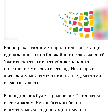
Башкирская гидрометеорологическая станция
сделала прогноз на ближайшие несколько дней.
Уже в воскресенье в республике началось
потепление, метель и снегопад. Некоторые
автовладельцы отмечают и гололед, местами
снежные заносы.
В понедельник будет прояснение. Ожидаются
снег с дождем. Нужно быть особенно
внимательным на дорогах ,потому что