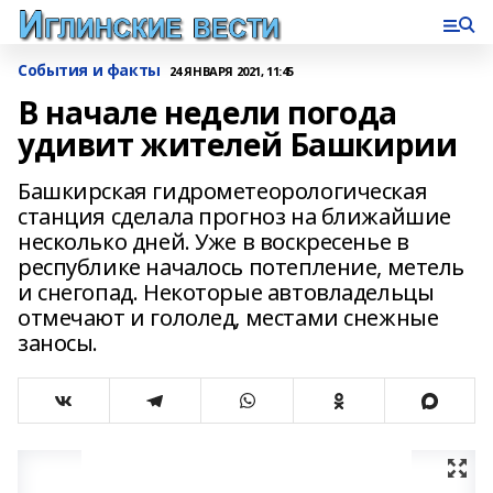
События и факты
24 ЯНВАРЯ 2021, 11:45
В начале недели погода
удивит жителей Башкирии
Башкирская гидрометеорологическая
станция сделала прогноз на ближайшие
несколько дней. Уже в воскресенье в
республике началось потепление, метель
и снегопад. Некоторые автовладельцы
отмечают и гололед, местами снежные
заносы.