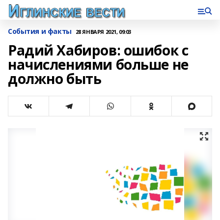
События и факты
28 ЯНВАРЯ 2021, 09:03
Радий Хабиров: ошибок с
начислениями больше не
должно быть