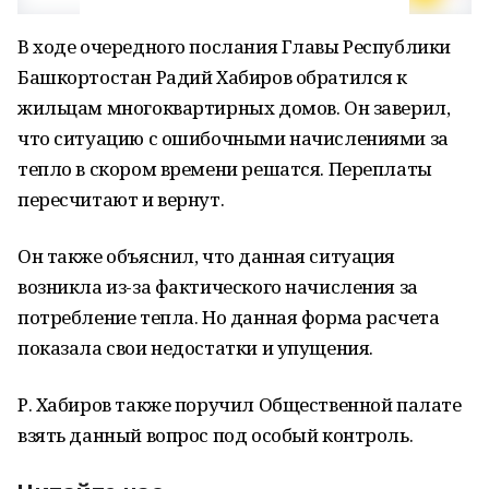
В ходе очередного послания Главы Республики
Башкортостан Радий Хабиров обратился к
жильцам многоквартирных домов. Он заверил,
что ситуацию с ошибочными начислениями за
тепло в скором времени решатся. Переплаты
пересчитают и вернут.
Он также объяснил, что данная ситуация
возникла из-за фактического начисления за
потребление тепла. Но данная форма расчета
показала свои недостатки и упущения.
Р. Хабиров также поручил Общественной палате
взять данный вопрос под особый контроль.