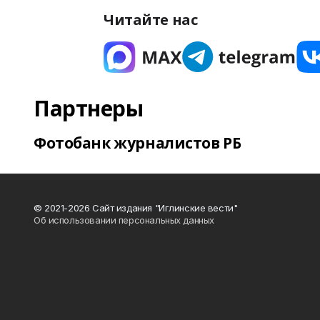
Читайте нас
Партнеры
Фотобанк журналистов РБ
© 2021-2026 Сайт издания "Иглинские вести"
Об использовании персональных данных