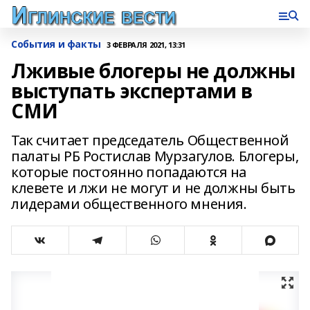
События и факты
3 ФЕВРАЛЯ 2021, 13:31
Лживые блогеры не должны
выступать экспертами в
СМИ
Так считает председатель Общественной
палаты РБ Ростислав Мурзагулов. Блогеры,
которые постоянно попадаются на
клевете и лжи не могут и не должны быть
лидерами общественного мнения.