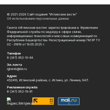
© 2021-2026 Сайт издания "Иглинские вести"
Об использовании персональных данных
Газета «Иглинские вести» зарегистрирована в Управлении
Федеральной службы по надзору в сфере связи,
информационных технологий и массовых коммуникаций по
Республике Башкортостан. Регистрационный номер ПИ № ТУ
02 - 01814 от 19.05.2025 г.
Телефон
8 (347) 952-10-64
Эл. почта
iglvesti@bk.ru
Адрес
452410, Иглинский района, с. Иглино, ул. Ленина, 94/1
Рекламная служба
8 (347) 952-19-81