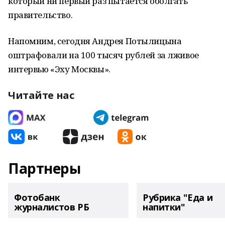
который ни первый раз пытается оболгать
правительство.
Напомним, сегодня Андрея Потылицына
оштрафовали на 100 тысяч рублей за лживое
интервью «Эху Москвы».
Читайте нас
Партнеры
Фотобанк
Рубрика "Еда и
журналистов РБ
напитки"