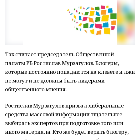
Так считает председатель Общественной
палаты РБ Ростислав Мурзагулов. Блогеры,
которые постоянно попадаются на клевете и лжи
не могут и не должны быть лидерами
общественного мнения.
Ростислав Мурзагулов призвал либеральные
средства массовой информации тщательнее
выбирать экспертов при подготовке того или
иного материала. Кто же будет верить блогеру,