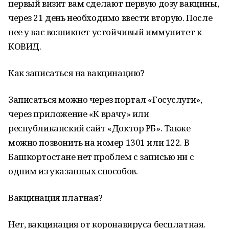
первый визит вам сделают первую дозу вакцины,
через 21 день необходимо ввести вторую. После
нее у вас возникнет устойчивый иммунитет к
КОВИД.
Как записаться на вакцинацию?
Записаться можно через портал «Госуслуги»,
через приложение «К врачу» или
республиканский сайт «Доктор РБ». Также
можно позвонить на номер 1301 или 122. В
Башкортостане нет проблем с записью ни с
одним из указанных способов.
Вакцинация платная?
Нет, вакцинация от коронавируса бесплатная.