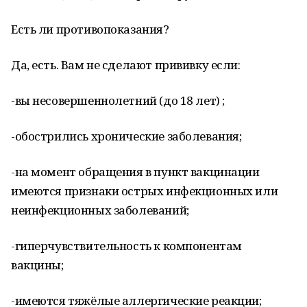
Есть ли противопоказания?
Да, есть. Вам не сделают прививку если:
-вы несовершеннолетний (до 18 лет) ;
-обострились хронические заболевания;
-на момент обращения в пункт вакцинации
имеются признаки острых инфекционных или
неинфекционных заболеваний;
-гиперчувствительность к компонентам
вакцины;
-имеются тяжёлые аллергические реакции;