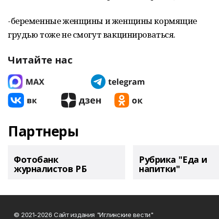
-беременные женщины и женщины кормящие
грудью тоже не смогут вакцинироваться.
Читайте нас
Партнеры
Фотобанк
Рубрика "Еда и
журналистов РБ
напитки"
© 2021-2026 Сайт издания "Иглинские вести"