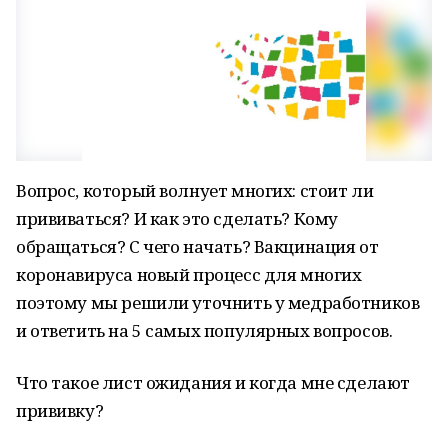
Вопрос, который волнует многих: стоит ли
прививаться? И как это сделать? Кому
обращаться? С чего начать? Вакцинация от
коронавируса новый процесс для многих
поэтому мы решили уточнить у медработников
и ответить на 5 самых популярных вопросов.
Что такое лист ожидания и когда мне сделают
прививку?