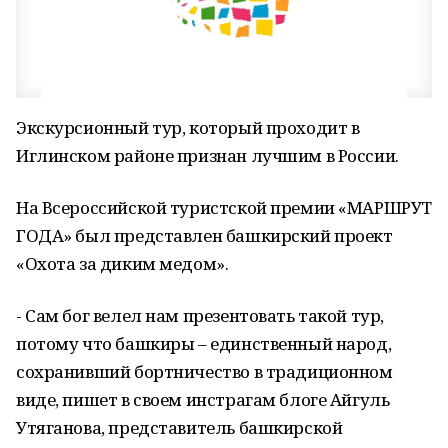
Экскурсионный тур, который проходит в
Иглинском районе признан лучшим в России.
На Всероссийской туристской премии «МАРШРУТ
ГОДА» был представлен башкирский проект
«Охота за диким медом».
- Сам бог велел нам презентовать такой тур,
потому что башкиры – единственный народ,
сохранивший бортничество в традиционном
виде, пишет в своем инстрагам блоге Айгуль
Утяганова, представитель башкирской