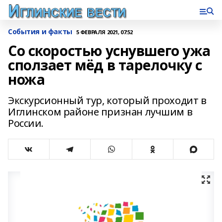
События и факты
5 ФЕВРАЛЯ 2021, 07:52
Со скоростью уснувшего ужа
сползает мёд в тарелочку с
ножа
Экскурсионный тур, который проходит в
Иглинском районе признан лучшим в
России.