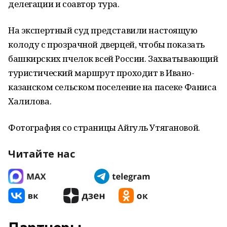
делегации и соавтор тура.
На экспертный суд представили настоящую
колоду с прозрачной дверцей, чтобы показать
башкирских пчелок всей России. Захватывающий
туристический маршрут проходит в Ивано-
казанском сельском поселение на пасеке Фаниса
Халилова.
Фотография со страницы Айгуль Утягановой.
Читайте нас