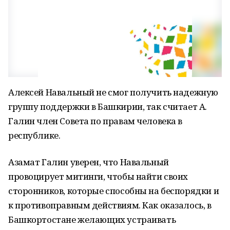
Алексей Навальный не смог получить надежную
группу поддержки в Башкирии, так считает А.
Галин член Совета по правам человека в
республике.
Азамат Галин уверен, что Навальный
провоцирует митинги, чтобы найти своих
сторонников, которые способны на беспорядки и
к противоправным действиям. Как оказалось, в
Башкортостане желающих устраивать