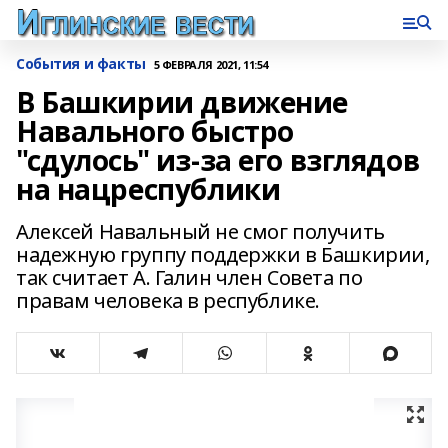
События и факты
5 ФЕВРАЛЯ 2021, 11:54
В Башкирии движение
Навального быстро
"сдулось" из-за его взглядов
на нацреспублики
Алексей Навальный не смог получить
надежную группу поддержки в Башкирии,
так считает А. Галин член Совета по
правам человека в республике.