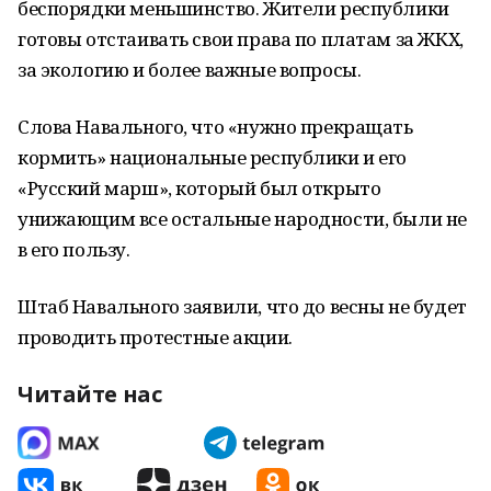
беспорядки меньшинство. Жители республики
готовы отстаивать свои права по платам за ЖКХ,
за экологию и более важные вопросы.
Слова Навального, что «нужно прекращать
кормить» национальные республики и его
«Русский марш», который был открыто
унижающим все остальные народности, были не
в его пользу.
Штаб Навального заявили, что до весны не будет
проводить протестные акции.
Читайте нас