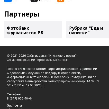
Партнеры
Фотобанк
Рубрика "Еда и
журналистов РБ
напитки"
© 2021-2026 Сайт издания "Иглинские вести"
Об использовании персональных данных
Газета «Иглинские вести» зарегистрирована в Управлении
Федеральной службы по надзору в сфере связи,
информационных технологий и массовых коммуникаций по
Республике Башкортостан. Регистрационный номер ПИ № ТУ
02 - 01814 от 19.05.2025 г.
Телефон
8 (347) 952-10-64
Эл. почта