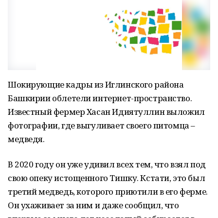
Шокирующие кадры из Иглинского района
Башкирии облетели интернет-пространство.
Известный фермер Хасан Идиятуллин выложил
фотографии, где выгуливает своего питомца –
медведя.
В 2020 году он уже удивил всех тем, что взял под
свою опеку истощенного Тишку. Кстати, это был
третий медведь, которого приютили в его ферме.
Он ухаживает за ним и даже сообщил, что