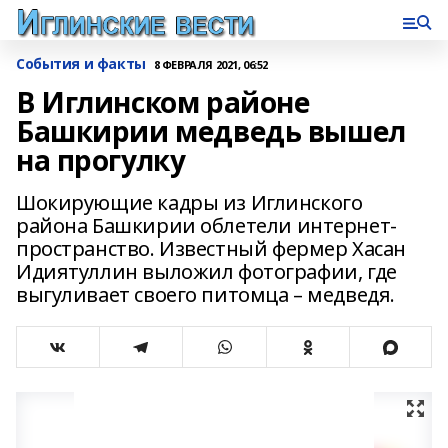
События и факты
8 ФЕВРАЛЯ 2021, 06:52
В Иглинском районе
Башкирии медведь вышел
на прогулку
Шокирующие кадры из Иглинского
района Башкирии облетели интернет-
пространство. Известный фермер Хасан
Идиятуллин выложил фотографии, где
выгуливает своего питомца – медведя.