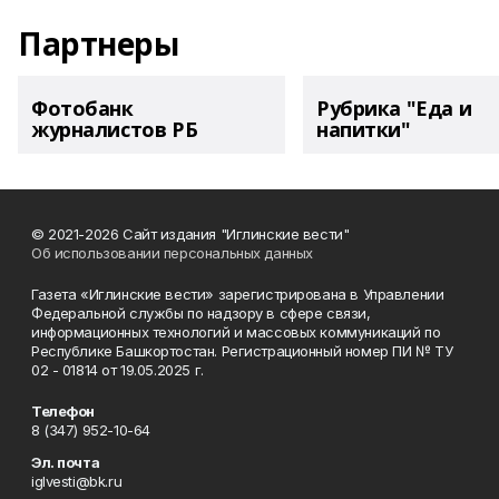
Партнеры
Фотобанк
Рубрика "Еда и
журналистов РБ
напитки"
© 2021-2026 Сайт издания "Иглинские вести"
Об использовании персональных данных
Газета «Иглинские вести» зарегистрирована в Управлении
Федеральной службы по надзору в сфере связи,
информационных технологий и массовых коммуникаций по
Республике Башкортостан. Регистрационный номер ПИ № ТУ
02 - 01814 от 19.05.2025 г.
Телефон
8 (347) 952-10-64
Эл. почта
iglvesti@bk.ru