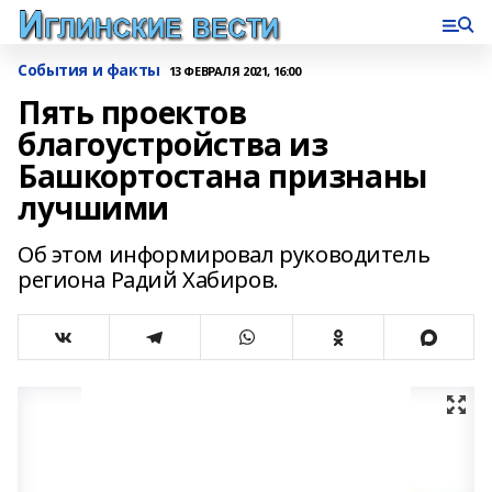
События и факты
13 ФЕВРАЛЯ 2021, 16:00
Пять проектов
благоустройства из
Башкортостана признаны
лучшими
Об этом информировал руководитель
региона Радий Хабиров.