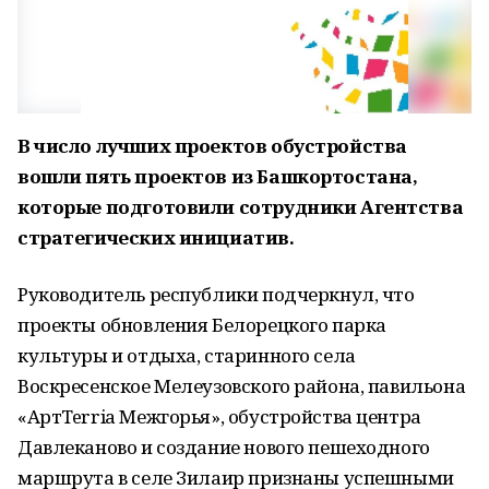
В число лучших проектов обустройства
вошли пять проектов из Башкортостана,
которые подготовили сотрудники Агентства
стратегических инициатив.
Руководитель республики подчеркнул, что
проекты обновления Белорецкого парка
культуры и отдыха, старинного села
Воскресенское Мелеузовского района, павильона
«АртTerria Межгорья», обустройства центра
Давлеканово и создание нового пешеходного
маршрута в селе Зилаир признаны успешными