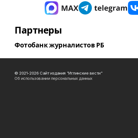
Партнеры
Фотобанк журналистов РБ
© 2021-2026 Сайт издания "Иглинские вести"
Об использовании персональных данных