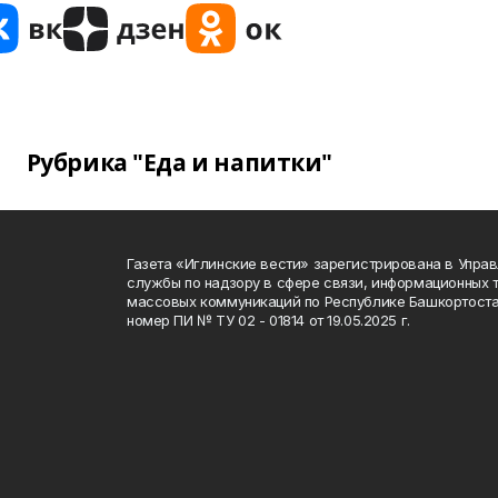
Рубрика "Еда и напитки"
Газета «Иглинские вести» зарегистрирована в Упра
службы по надзору в сфере связи, информационных 
массовых коммуникаций по Республике Башкортоста
номер ПИ № ТУ 02 - 01814 от 19.05.2025 г.